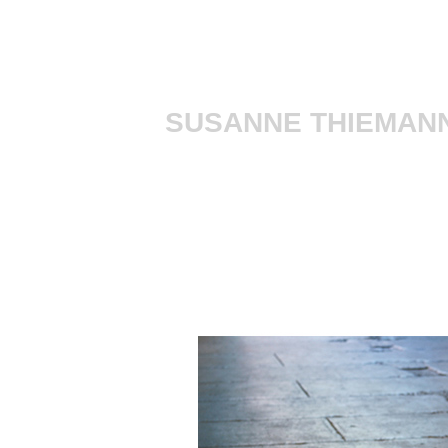
SUSANNE THIEMAN