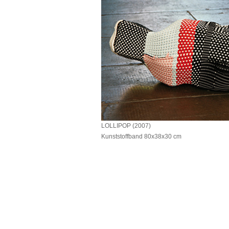
LOLLIPOP (2007)
Kunststoffband 80x38x30 cm